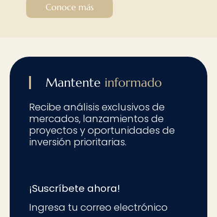
Conoce más
Mantente
informado
Recibe análisis exclusivos de
mercados, lanzamientos de
proyectos y oportunidades de
inversión prioritarias.
¡Suscríbete ahora!
Ingresa tu correo electrónico