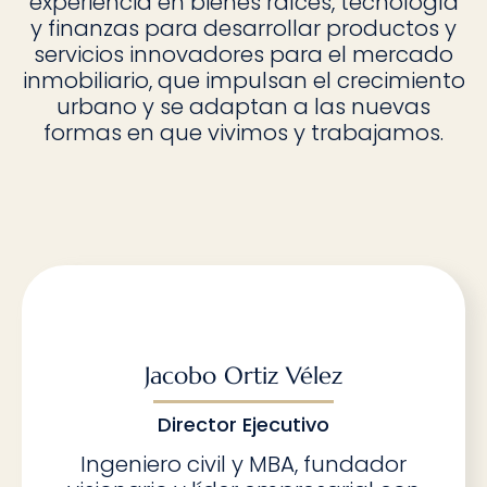
experiencia en bienes raíces, tecnología
y finanzas para desarrollar productos y
servicios innovadores para el mercado
inmobiliario, que impulsan el crecimiento
urbano y se adaptan a las nuevas
formas en que vivimos y trabajamos.
Jacobo Ortiz Vélez
Director Ejecutivo
Ingeniero civil y MBA, fundador