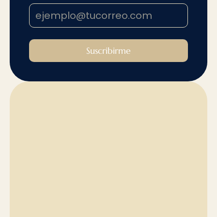
Suscribirme