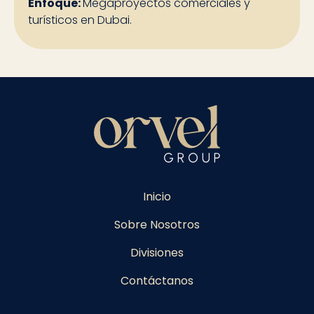
Enfoque:
Megaproyectos comerciales y
turísticos en Dubai.
Inicio
Sobre Nosotros
Divisiones
Contáctanos